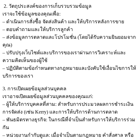
2. วัตถุประสงค์ของการเก็บรวบรวมข้อมูล
เราจะใช้ข้อมูลของคุณเพื่อ:
– ดำเนินการสั่งซื้อ จัดส่งสินค้า และให้บริการหลังการขาย
– ตอบคำถามและให้บริการลูกค้า
– ส่งข้อมูลการตลาดและโปรโมชั่น (โดยได้รับความยินยอมจาก
คุณ)
– ปรับปรุงเว็บไซต์และบริการของเราผ่านการวิเคราะห์และ
ความคิดเห็นของผู้ใช้
– ปฏิบัติตามข้อกำหนดทางกฎหมายและบังคับใช้เงื่อนไขการให้
บริการของเรา
3. การเปิดเผยข้อมูลส่วนบุคคล
เราอาจเปิดเผยข้อมูลส่วนบุคคลของคุณแก่:
– ผู้ให้บริการบุคคลที่สาม: สำหรับการประมวลผลการชำระเงิน
การจัดส่ง (เช่น Kerry) และการให้บริการด้านการตลาด
– พันธมิตรทางธุรกิจ: ในกรณีที่จำเป็นสำหรับการให้บริการร่วม
กัน
– หน่วยงานกำกับดูแล: เมื่อจำเป็นตามกฎหมาย คำสั่งศาล หรือ