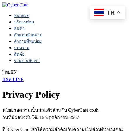
TH
หน้าแรก
บริการซ่อม
สินค้า
ตัวแทนจำหน่าย
คำถามที่พบบ่อย
บทความ
ติดต่อ
ร่วมงานกับเรา
ไทย
EN
แชท LINE
Privacy Policy
นโยบายความเป็นส่วนตัวสำหรับ CyberCare.co.th
วันที่มีผลบังคับใช้: 16 พฤศจิกายน 2567
ที่ Cyber Care เราให้ความสำคัญกับความเป็นส่วนตัวของคุณ