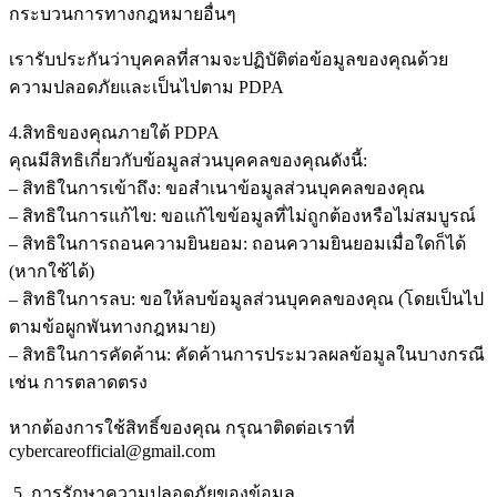
กระบวนการทางกฎหมายอื่นๆ
เรารับประกันว่าบุคคลที่สามจะปฏิบัติต่อข้อมูลของคุณด้วย
ความปลอดภัยและเป็นไปตาม PDPA
4.สิทธิของคุณภายใต้ PDPA
คุณมีสิทธิเกี่ยวกับข้อมูลส่วนบุคคลของคุณดังนี้:
– สิทธิในการเข้าถึง: ขอสำเนาข้อมูลส่วนบุคคลของคุณ
– สิทธิในการแก้ไข: ขอแก้ไขข้อมูลที่ไม่ถูกต้องหรือไม่สมบูรณ์
– สิทธิในการถอนความยินยอม: ถอนความยินยอมเมื่อใดก็ได้
(หากใช้ได้)
– สิทธิในการลบ: ขอให้ลบข้อมูลส่วนบุคคลของคุณ (โดยเป็นไป
ตามข้อผูกพันทางกฎหมาย)
– สิทธิในการคัดค้าน: คัดค้านการประมวลผลข้อมูลในบางกรณี
เช่น การตลาดตรง
หากต้องการใช้สิทธิ์ของคุณ กรุณาติดต่อเราที่
cybercareofficial@gmail.com
5. การรักษาความปลอดภัยของข้อมูล