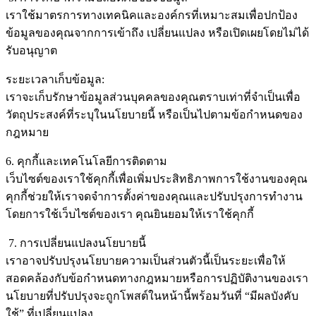
เราใช้มาตรการทางเทคนิคและองค์กรที่เหมาะสมเพื่อปกป้อง
ข้อมูลของคุณจากการเข้าถึง เปลี่ยนแปลง หรือเปิดเผยโดยไม่ได้
รับอนุญาต
ระยะเวลาเก็บข้อมูล:
เราจะเก็บรักษาข้อมูลส่วนบุคคลของคุณตราบเท่าที่จำเป็นเพื่อ
วัตถุประสงค์ที่ระบุในนโยบายนี้ หรือเป็นไปตามข้อกำหนดของ
กฎหมาย
6. คุกกี้และเทคโนโลยีการติดตาม
เว็บไซต์ของเราใช้คุกกี้เพื่อเพิ่มประสิทธิภาพการใช้งานของคุณ
คุกกี้ช่วยให้เราจดจำการตั้งค่าของคุณและปรับปรุงการทำงาน
โดยการใช้เว็บไซต์ของเรา คุณยินยอมให้เราใช้คุกกี้
7. การเปลี่ยนแปลงนโยบายนี้
เราอาจปรับปรุงนโยบายความเป็นส่วนตัวนี้เป็นระยะเพื่อให้
สอดคล้องกับข้อกำหนดทางกฎหมายหรือการปฏิบัติงานของเรา
นโยบายที่ปรับปรุงจะถูกโพสต์ในหน้านี้พร้อมวันที่ “มีผลบังคับ
ใช้” ที่เปลี่ยนแปลง