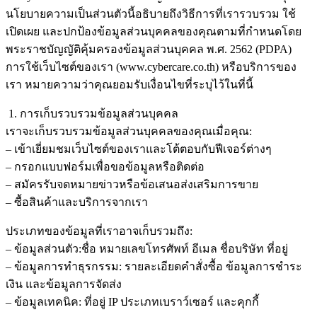
นโยบายความเป็นส่วนตัวนี้อธิบายถึงวิธีการที่เรารวบรวม ใช้
เปิดเผย และปกป้องข้อมูลส่วนบุคคลของคุณตามที่กำหนดโดย
พระราชบัญญัติคุ้มครองข้อมูลส่วนบุคคล พ.ศ. 2562 (PDPA)
การใช้เว็บไซต์ของเรา (www.cybercare.co.th) หรือบริการของ
เรา หมายความว่าคุณยอมรับเงื่อนไขที่ระบุไว้ในที่นี้
1. การเก็บรวบรวมข้อมูลส่วนบุคคล
เราจะเก็บรวบรวมข้อมูลส่วนบุคคลของคุณเมื่อคุณ:
– เข้าเยี่ยมชมเว็บไซต์ของเราและโต้ตอบกับฟีเจอร์ต่างๆ
– กรอกแบบฟอร์มเพื่อขอข้อมูลหรือติดต่อ
– สมัครรับจดหมายข่าวหรือข้อเสนอส่งเสริมการขาย
– ซื้อสินค้าและบริการจากเรา
ประเภทของข้อมูลที่เราอาจเก็บรวมถึง:
– ข้อมูลส่วนตัว:ชื่อ หมายเลขโทรศัพท์ อีเมล ชื่อบริษัท ที่อยู่
– ข้อมูลการทำธุรกรรม: รายละเอียดคำสั่งซื้อ ข้อมูลการชำระ
เงิน และข้อมูลการจัดส่ง
– ข้อมูลเทคนิค: ที่อยู่ IP ประเภทเบราว์เซอร์ และคุกกี้