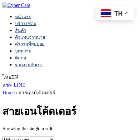
TH
หน้าแรก
บริการซ่อม
สินค้า
ตัวแทนจำหน่าย
คำถามที่พบบ่อย
บทความ
ติดต่อ
ร่วมงานกับเรา
ไทย
EN
แชท LINE
Home
/ สายเอนโค้ดเดอร์
สายเอนโค้ดเดอร์
Showing the single result