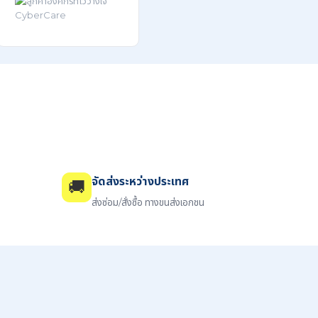
จัดส่งระหว่างประเทศ
🚚
ส่งซ่อม/สั่งซื้อ ทางขนส่งเอกชน