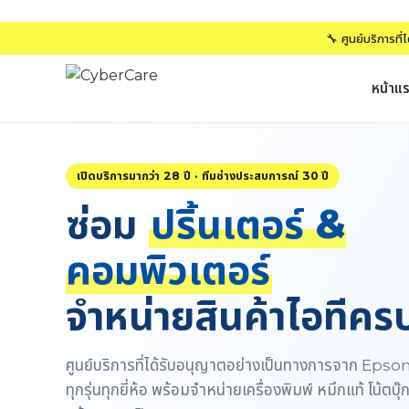
🔧 ศูนย์บริการที
หน้าแ
เปิดบริการมากว่า 28 ปี · ทีมช่างประสบการณ์ 30 ปี
ซ่อม
ปริ้นเตอร์ &
คอมพิวเตอร์
จำหน่ายสินค้าไอทีค
ศูนย์บริการที่ได้รับอนุญาตอย่างเป็นทางการจาก Eps
ทุกรุ่นทุกยี่ห้อ พร้อมจำหน่ายเครื่องพิมพ์ หมึกแท้ โน้ตบุ