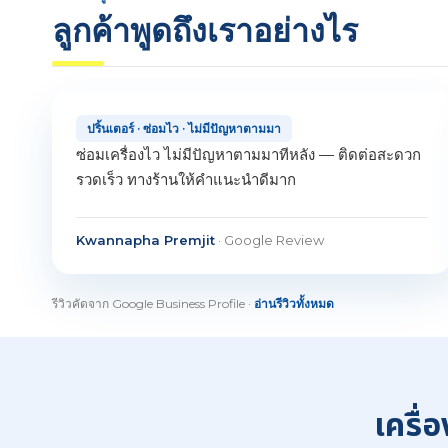
ลูกค้าพูดถึงเราอย่างไร
ปริ้นเตอร์ · ซ่อมไว · ไม่มีปัญหาตามมา
ซ่อมเครื่องไว ไม่มีปัญหาตามมาทีหลัง — ติดต่อสะดวก
รวดเร็ว ทางร้านให้คำแนะนำดีมาก
Kwannapha Premjit
· Google Review
รีวิวคัดจาก Google Business Profile ·
อ่านรีวิวทั้งหมด
เครื่