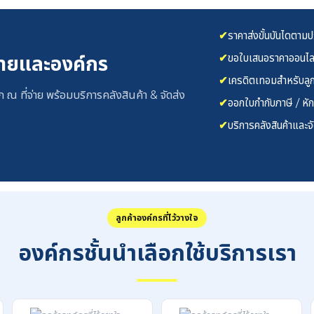
✔
ราคาส่งขั้นบันไดตาม
✔
ขอใบเสนอราคาออนไลน
่ายและองค์กร
✔
เครดิตเทอมสำหรับลูก
 ณ ที่จ่าย พร้อมบริการคลังสินค้า & จัดส่ง
✔
ออกใบกำกับภาษี / หัก 
✔
บริการคลังสินค้าและจ
ลูกค้าองค์กรที่ไว้วางใจ
องค์กรชั้นนำเลือกใช้บริการเรา