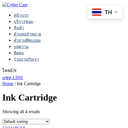
TH
หน้าแรก
บริการซ่อม
สินค้า
ตัวแทนจำหน่าย
คำถามที่พบบ่อย
บทความ
ติดต่อ
ร่วมงานกับเรา
ไทย
EN
แชท LINE
Home
/ Ink Cartridge
Ink Cartridge
Showing all 4 results