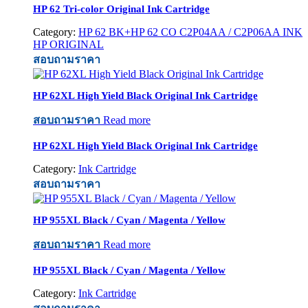
HP 62 Tri-color Original Ink Cartridge
Category:
HP 62 BK+HP 62 CO C2P04AA / C2P06AA INK
HP ORIGINAL
สอบถามราคา
HP 62XL High Yield Black Original Ink Cartridge
สอบถามราคา
Read more
HP 62XL High Yield Black Original Ink Cartridge
Category:
Ink Cartridge
สอบถามราคา
HP 955XL Black / Cyan / Magenta / Yellow
สอบถามราคา
Read more
HP 955XL Black / Cyan / Magenta / Yellow
Category:
Ink Cartridge