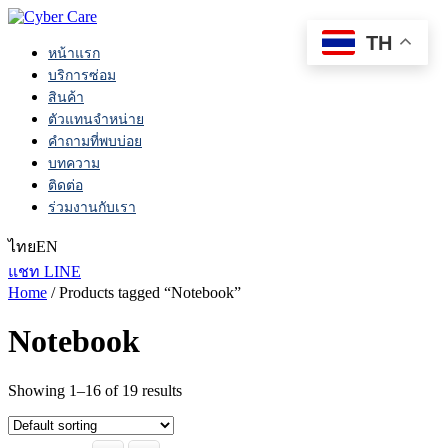
TH
หน้าแรก
บริการซ่อม
สินค้า
ตัวแทนจำหน่าย
คำถามที่พบบ่อย
บทความ
ติดต่อ
ร่วมงานกับเรา
ไทย
EN
แชท LINE
Home
/ Products tagged “Notebook”
Notebook
Showing 1–16 of 19 results