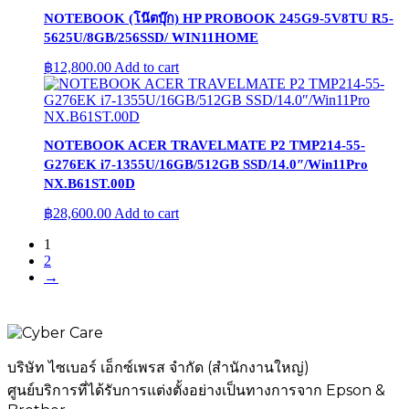
NOTEBOOK (โน๊ตบุ๊ก) HP PROBOOK 245G9-5V8TU R5-
5625U/8GB/256SSD/ WIN11HOME
฿
12,800.00
Add to cart
NOTEBOOK ACER TRAVELMATE P2 TMP214-55-
G276EK i7-1355U/16GB/512GB SSD/14.0″/Win11Pro
NX.B61ST.00D
฿
28,600.00
Add to cart
1
2
→
บริษัท ไซเบอร์ เอ็กซ์เพรส จำกัด (สำนักงานใหญ่)
ศูนย์บริการที่ได้รับการแต่งตั้งอย่างเป็นทางการจาก Epson &