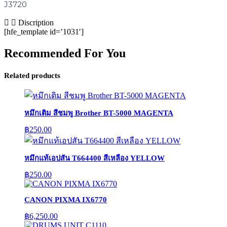
J3720
Discription
[hfe_template id=’1031′]
Recommended For You
Related products
หมึกเติม สีชมพู Brother BT-5000 MAGENTA
฿
250.00
หมึกแท้เอปสัน T664400 สีเหลือง YELLOW
฿
250.00
CANON PIXMA IX6770
฿
6,250.00