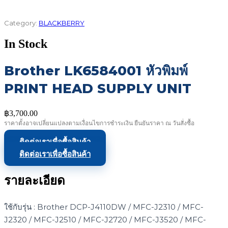
Category:
BLACKBERRY
In Stock
Brother LK6584001 หัวพิมพ์
PRINT HEAD SUPPLY UNIT
฿
3,700.00
ราคาตั้งอาจเปลี่ยนแปลงตามเงื่อนไขการชำระเงิน ยืนยันราคา ณ วันสั่งซื้อ
ติดต่อเราเพื่อซื้อสินค้า
ติดต่อเราเพื่อซื้อสินค้า
รายละเอียด
ใช้กับรุ่น : Brother DCP-J4110DW / MFC-J2310 / MFC-
J2320 / MFC-J2510 / MFC-J2720 / MFC-J3520 / MFC-