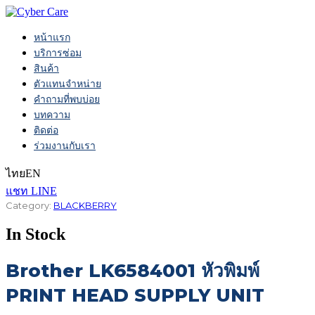
หน้าแรก
บริการซ่อม
สินค้า
ตัวแทนจำหน่าย
คำถามที่พบบ่อย
บทความ
ติดต่อ
ร่วมงานกับเรา
ไทย
EN
แชท LINE
Category:
BLACKBERRY
In Stock
Brother LK6584001 หัวพิมพ์
PRINT HEAD SUPPLY UNIT