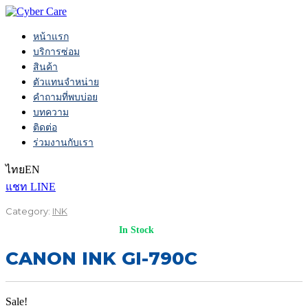
หน้าแรก
บริการซ่อม
สินค้า
ตัวแทนจำหน่าย
คำถามที่พบบ่อย
บทความ
ติดต่อ
ร่วมงานกับเรา
ไทย
EN
แชท LINE
Category:
INK
In Stock
CANON INK GI-790C
Sale!