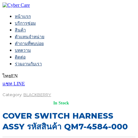
หน้าแรก
บริการซ่อม
สินค้า
ตัวแทนจำหน่าย
คำถามที่พบบ่อย
บทความ
ติดต่อ
ร่วมงานกับเรา
ไทย
EN
แชท LINE
Category:
BLACKBERRY
In Stock
COVER SWITCH HARNESS
ASSY รหัสสินค้า QM7-4584-000