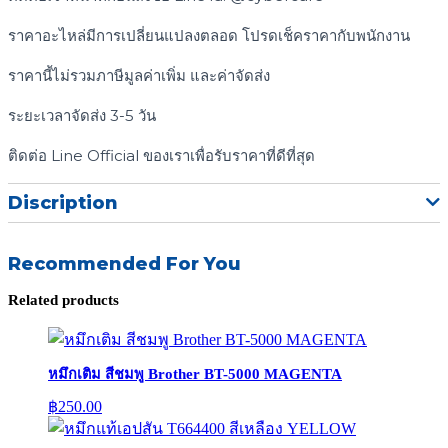
ราคาอะไหล่มีการเปลี่ยนแปลงตลอด โปรดเช็คราคากับพนักงาน
ราคานี้ไม่รวมภาษีมูลค่าเพิ่ม และค่าจัดส่ง
ระยะเวลาจัดส่ง 3-5 วัน
ติดต่อ Line Official ของเราเพื่อรับราคาที่ดีที่สุด
Discription
Recommended For You
Related products
หมึกเติม สีชมพู Brother BT-5000 MAGENTA
฿
250.00