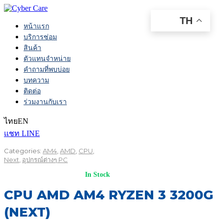
TH
หน้าแรก
บริการซ่อม
สินค้า
ตัวแทนจำหน่าย
คำถามที่พบบ่อย
บทความ
ติดต่อ
ร่วมงานกับเรา
ไทย
EN
แชท LINE
Categories:
AM4
,
AMD
,
CPU
,
Next
,
อุปกรณ์ต่างๆ PC
In Stock
CPU AMD AM4 RYZEN 3 3200G
(NEXT)