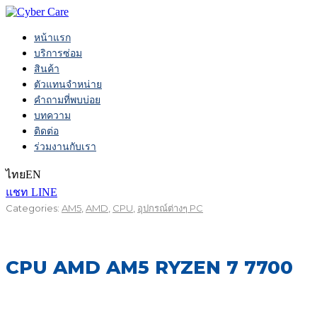
หน้าแรก
บริการซ่อม
สินค้า
ตัวแทนจำหน่าย
คำถามที่พบบ่อย
บทความ
ติดต่อ
ร่วมงานกับเรา
ไทย
EN
แชท LINE
Categories:
AM5
,
AMD
,
CPU
,
อุปกรณ์ต่างๆ PC
CPU AMD AM5 RYZEN 7 7700