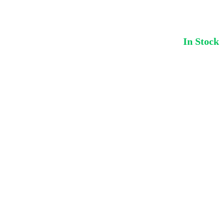
In Stock