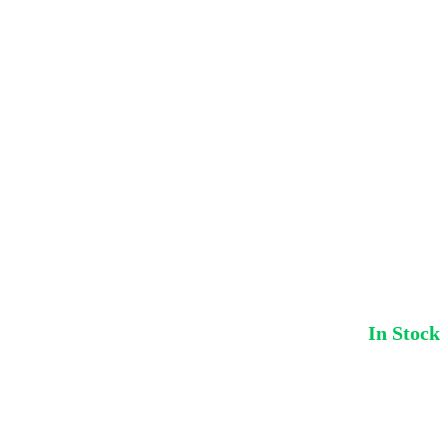
In Stock