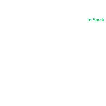
In Stock