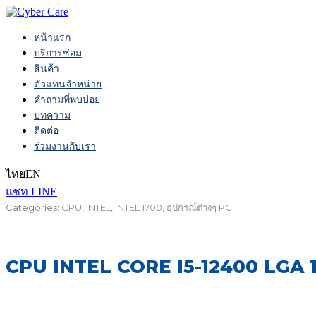
หน้าแรก
บริการซ่อม
สินค้า
ตัวแทนจำหน่าย
คำถามที่พบบ่อย
บทความ
ติดต่อ
ร่วมงานกับเรา
ไทย
EN
แชท LINE
Categories:
CPU
,
INTEL
,
INTEL 1700
,
อุปกรณ์ต่างๆ PC
CPU INTEL CORE I5-12400 LGA 