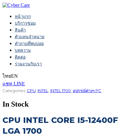
หน้าแรก
บริการซ่อม
สินค้า
ตัวแทนจำหน่าย
คำถามที่พบบ่อย
บทความ
ติดต่อ
ร่วมงานกับเรา
ไทย
EN
แชท LINE
Categories:
CPU
,
INTEL
,
INTEL 1700
,
อุปกรณ์ต่างๆ PC
In Stock
CPU INTEL CORE I5-12400F
LGA 1700