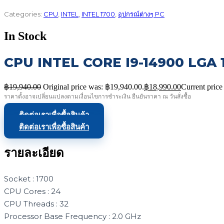
Categories:
CPU
,
INTEL
,
INTEL 1700
,
อุปกรณ์ต่างๆ PC
In Stock
CPU INTEL CORE I9-14900 LGA 
฿
19,940.00
Original price was: ฿19,940.00.
฿
18,990.00
Current price
ราคาตั้งอาจเปลี่ยนแปลงตามเงื่อนไขการชำระเงิน ยืนยันราคา ณ วันสั่งซื้อ
ติดต่อเราเพื่อซื้อสินค้า
ติดต่อเราเพื่อซื้อสินค้า
รายละเอียด
Socket : 1700
CPU Cores : 24
CPU Threads : 32
Processor Base Frequency : 2.0 GHz