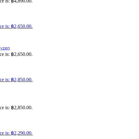
ce is: ฿4,890.00.
ce is: ฿2,650.00.
yzen
ce is: ฿2,650.00.
ce is: ฿2,850.00.
ce is: ฿2,850.00.
ce is: ฿2,290.00.