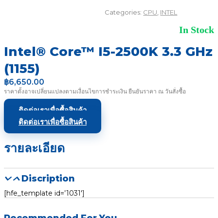
Categories:
CPU
,
INTEL
In Stock
Intel® Core™ I5-2500K 3.3 GHz
(1155)
฿
6,650.00
ราคาตั้งอาจเปลี่ยนแปลงตามเงื่อนไขการชำระเงิน ยืนยันราคา ณ วันสั่งซื้อ
ติดต่อเราเพื่อซื้อสินค้า
ติดต่อเราเพื่อซื้อสินค้า
รายละเอียด
Discription
[hfe_template id=’1031′]
Recommended For You