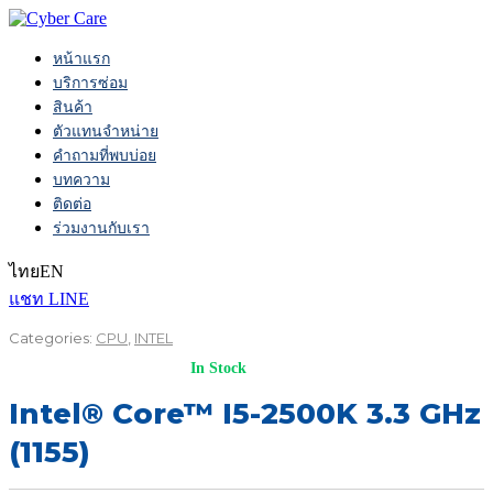
หน้าแรก
บริการซ่อม
สินค้า
ตัวแทนจำหน่าย
คำถามที่พบบ่อย
บทความ
ติดต่อ
ร่วมงานกับเรา
ไทย
EN
แชท LINE
Categories:
CPU
,
INTEL
In Stock
Intel® Core™ I5-2500K 3.3 GHz
(1155)