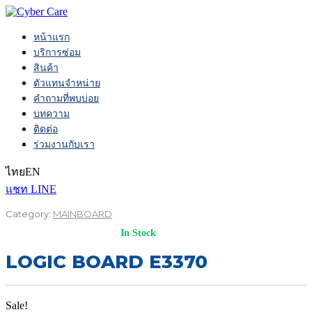
หน้าแรก
บริการซ่อม
สินค้า
ตัวแทนจำหน่าย
คำถามที่พบบ่อย
บทความ
ติดต่อ
ร่วมงานกับเรา
ไทย
EN
แชท LINE
Category:
MAINBOARD
In Stock
LOGIC BOARD E3370
Sale!