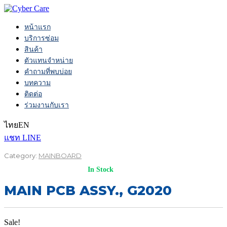
หน้าแรก
บริการซ่อม
สินค้า
ตัวแทนจำหน่าย
คำถามที่พบบ่อย
บทความ
ติดต่อ
ร่วมงานกับเรา
ไทย
EN
แชท LINE
Category:
MAINBOARD
In Stock
MAIN PCB ASSY., G2020
Sale!