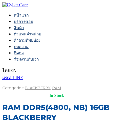
หน้าแรก
บริการซ่อม
สินค้า
ตัวแทนจำหน่าย
คำถามที่พบบ่อย
บทความ
ติดต่อ
ร่วมงานกับเรา
ไทย
EN
แชท LINE
Categories:
BLACKBERRY
,
RAM
In Stock
RAM DDR5(4800, NB) 16GB
BLACKBERRY