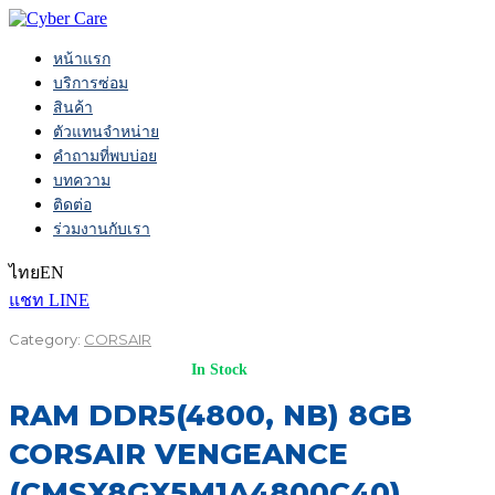
หน้าแรก
บริการซ่อม
สินค้า
ตัวแทนจำหน่าย
คำถามที่พบบ่อย
บทความ
ติดต่อ
ร่วมงานกับเรา
ไทย
EN
แชท LINE
Category:
CORSAIR
In Stock
RAM DDR5(4800, NB) 8GB
CORSAIR VENGEANCE
(CMSX8GX5M1A4800C40)