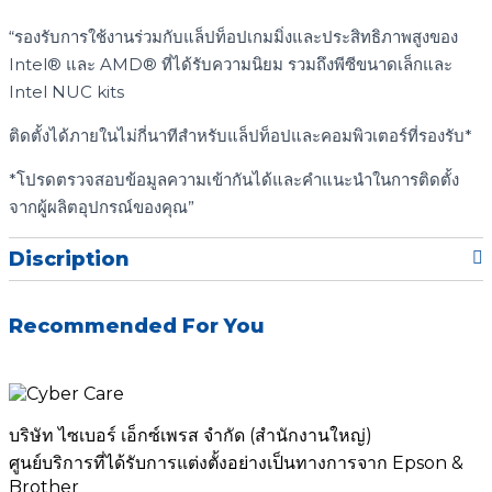
“รองรับการใช้งานร่วมกับแล็ปท็อปเกมมิ่งและประสิทธิภาพสูงของ
Intel® และ AMD® ที่ได้รับความนิยม รวมถึงพีซีขนาดเล็กและ
Intel NUC kits
ติดตั้งได้ภายในไม่กี่นาทีสำหรับแล็ปท็อปและคอมพิวเตอร์ที่รองรับ*
*โปรดตรวจสอบข้อมูลความเข้ากันได้และคำแนะนำในการติดตั้ง
จากผู้ผลิตอุปกรณ์ของคุณ”
Discription
Recommended For You
บริษัท ไซเบอร์ เอ็กซ์เพรส จำกัด (สำนักงานใหญ่)
ศูนย์บริการที่ได้รับการแต่งตั้งอย่างเป็นทางการจาก Epson &
Brother