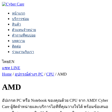
หน้าแรก
บริการซ่อม
สินค้า
ตัวแทนจำหน่าย
คำถามที่พบบ่อย
บทความ
ติดต่อ
ร่วมงานกับเรา
ไทย
EN
แชท LINE
Home
/
อุปกรณ์ต่างๆ PC
/
CPU
/ AMD
AMD
อัปเกรด PC หรือ Notebook ของคุณด้วย CPU จาก AMD! Cyber
Care ผู้จัดจำหน่ายและบริการไอทีที่คุณวางใจได้ พร้อมข้อเสนอ