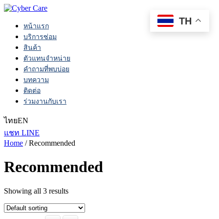
TH
หน้าแรก
บริการซ่อม
สินค้า
ตัวแทนจำหน่าย
คำถามที่พบบ่อย
บทความ
ติดต่อ
ร่วมงานกับเรา
ไทย
EN
แชท LINE
Home
/ Recommended
Recommended
Showing all 3 results