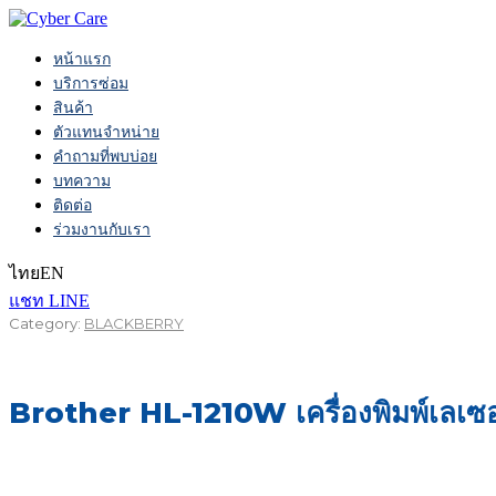
หน้าแรก
บริการซ่อม
สินค้า
ตัวแทนจำหน่าย
คำถามที่พบบ่อย
บทความ
ติดต่อ
ร่วมงานกับเรา
ไทย
EN
แชท LINE
Category:
BLACKBERRY
Brother HL-1210W เครื่องพิมพ์เลเซ