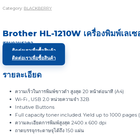
Category:
BLACKBERRY
Brother HL-1210W เครื่องพิมพ์เลเซ
สอบถามราคา
ติดต่อเราเพื่อซื้อสินค้า
ติดต่อเราเพื่อซื้อสินค้า
รายละเอียด
ความเร็วในการพิมพ์ขาวดำ สูงสุด 20 หน้าต่อนาที (A4)
Wi-Fi , USB 2.0 หน่วยความจำ 32B
Intuitive Buttons
Full capacity toner included. Yield up to 1000 pages 
ความละเอียดการพิมพ์สูงสุด 2400 x 600 dpi
ถาดบรรจุกระดาษจุได้ถึง 150 แผ่น