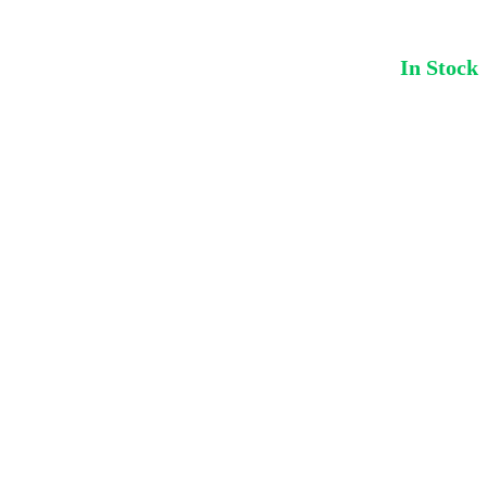
In Stock