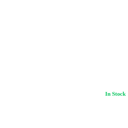
In Stock