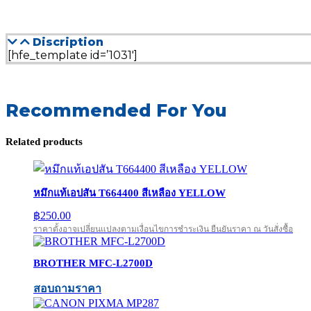
Discription
[hfe_template id=’1031′]
Recommended For You
Related products
หมึกแท้เอปสัน T664400 สีเหลือง YELLOW
฿
250.00
ราคาตั้งอาจเปลี่ยนแปลงตามเงื่อนไขการชำระเงิน ยืนยันราคา ณ วันสั่งซื้อ
BROTHER MFC-L2700D
สอบถามราคา