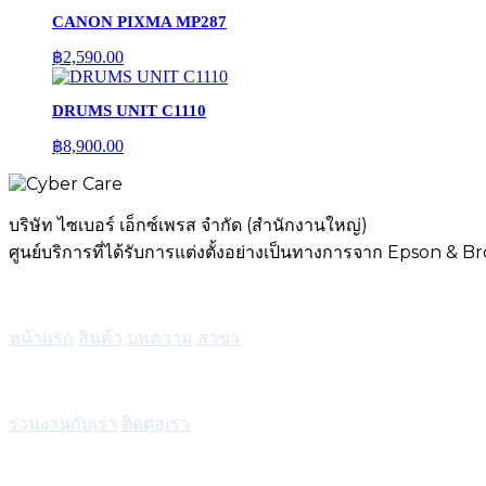
CANON PIXMA MP287
฿
2,590.00
DRUMS UNIT C1110
฿
8,900.00
บริษัท ไซเบอร์ เอ็กซ์เพรส จำกัด (สำนักงานใหญ่)
ศูนย์บริการที่ได้รับการแต่งตั้งอย่างเป็นทางการจาก Epson & B
เมนู
หน้าแรก
สินค้า
บทความ
สาขา
บริการ
ร่วมงานกับเรา
ติดต่อเรา
ติดต่อ