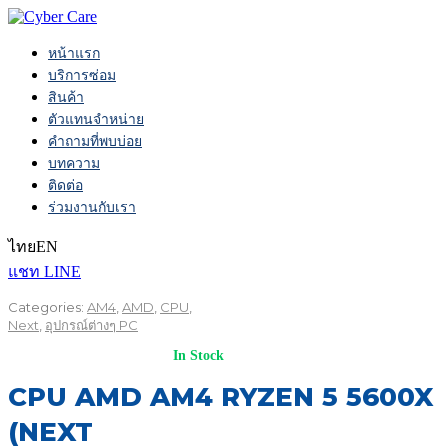
หน้าแรก
บริการซ่อม
สินค้า
ตัวแทนจำหน่าย
คำถามที่พบบ่อย
บทความ
ติดต่อ
ร่วมงานกับเรา
ไทย
EN
แชท LINE
Categories:
AM4
,
AMD
,
CPU
,
Next
,
อุปกรณ์ต่างๆ PC
In Stock
CPU AMD AM4 RYZEN 5 5600X
(NEXT