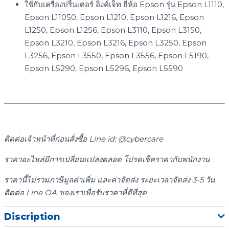
ใช้กับเครื่องปริ้นเตอร์ อิงค์เจ็ท ยี่ห้อ Epson รุ่น Epson L1110,
Epson L11050, Epson L1210, Epson L1216, Epson
L1250, Epson L1256, Epson L3110, Epson L3150,
Epson L3210, Epson L3216, Epson L3250, Epson
L3256, Epson L3550, Epson L3556, Epson L5190,
Epson L5290, Epson L5296, Epson L5590
ติดต่อเจ้าหน้าที่ก่อนสั่งซื้อ Line id: @cybercare
ราคาอะไหล่มีการเปลี่ยนแปลงตลอด โปรดเช็คราคากับพนักงาน
ราคานี้ไม่รวมภาษีมูลค่าเพิ่ม และค่าจัดส่ง ระยะเวลาจัดส่ง 3-5 วัน
ติดต่อ Line OA ของเราเพื่อรับราคาที่ดีที่สุด
Discription