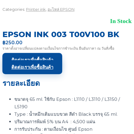
Categories:
Printer ink
,
อะไหล่ EPSON
In Stock
EPSON INK 003 T00V100 BK
฿
250.00
ราคาตั้งอาจเปลี่ยนแปลงตามเงื่อนไขการชำระเงิน ยืนยันราคา ณ วันสั่งซื้อ
ติดต่อเราเพื่อซื้อสินค้า
ติดต่อเราเพื่อซื้อสินค้า
รายละเอียด
ขนาดจุ 65 ml. ใช้กับ Epson : L1110 / L3110 / L3150 /
L5190
Type : น้ำหมึกเติมแบบขวด สีดำ Black บรรจุ 65 ml.
ปริมาณการพิมพ์ 5% บน A4 : 4,500 แผ่น
การรับประกัน : ตามเงื่อนไข ศูนย์ Epson