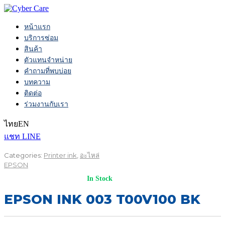
หน้าแรก
บริการซ่อม
สินค้า
ตัวแทนจำหน่าย
คำถามที่พบบ่อย
บทความ
ติดต่อ
ร่วมงานกับเรา
ไทย
EN
แชท LINE
Categories:
Printer ink
,
อะไหล่
EPSON
In Stock
EPSON INK 003 T00V100 BK