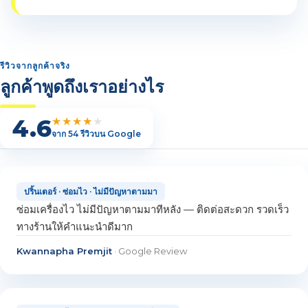
รีวิวจากลูกค้าจริง
ลูกค้าพูดถึงเราอย่างไร
4.6
★★★★
★
จาก 54 รีวิวบน Google
ปริ้นเตอร์ · ซ่อมไว · ไม่มีปัญหาตามมา
ซ่อมเครื่องไว ไม่มีปัญหาตามมาทีหลัง — ติดต่อสะดวก รวดเร็ว
ทางร้านให้คำแนะนำดีมาก
Kwannapha Premjit
· Google Review