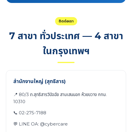
ติดต่อเรา
7 สาขา ทั่วประเทศ — 4 สาขา
ในกรุงเทพฯ
สำนักงานใหญ่ (สุทธิสาร)
📍 80/3 ถ.สุทธิสารวินิจฉัย สามเสนนอก ห้วยขวาง กทม.
10310
📞 02-275-7188
💬 LINE OA: @cybercare