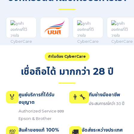
ทำไมต้อง CyberCare
เชื่อถือได้ มากกว่า 28 ปี
ศูนย์บริการที่ได้รับ
ทีมช่างมืออาชีพ
🏅
👨‍🔧
อนุญาต
ประสบการณ์กว่า 30 ปี
Authorized Service ของ
Epson & Brother
สินค้าของแท้ 100%
จัดส่งระหว่างประเทศ
💯
🚚