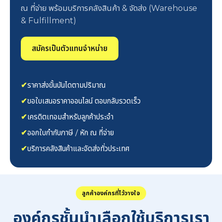
ณ ที่จ่าย พร้อมบริการคลังสินค้า & จัดส่ง (Warehouse
& Fulfillment)
สมัครเป็นตัวแทนจำหน่าย
✔
ราคาส่งขั้นบันไดตามปริมาณ
✔
ขอใบเสนอราคาออนไลน์ ตอบกลับรวดเร็ว
✔
เครดิตเทอมสำหรับลูกค้าประจำ
✔
ออกใบกำกับภาษี / หัก ณ ที่จ่าย
✔
บริการคลังสินค้าและจัดส่งทั่วประเทศ
ลูกค้าองค์กรที่ไว้วางใจ
องค์กรชั้นนำเลือกใช้บริการเรา