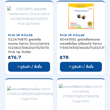
PICK UP ROLLER
PICK UP ROLLER
022K74870 ลูกยางดึง
604K11192 ลูกยางดึงกระดาษ
กระดาษ Xerox DocuCentre
เกรดพรีเมี่ยม (เทียบเท่า) Xerox
IV2060/3060/4070/5070
P355/M355/M455/P455/CP40
Pick Up Roller
฿76.7
฿78
ดูสินค้า / สั่งซื้อ
ดูสินค้า / สั่งซื้อ