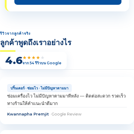
รีวิวจากลูกค้าจริง
ลูกค้าพูดถึงเราอย่างไร
4.6
★★★★
★
จาก 54 รีวิวบน Google
ปริ้นเตอร์ · ซ่อมไว · ไม่มีปัญหาตามมา
ซ่อมเครื่องไว ไม่มีปัญหาตามมาทีหลัง — ติดต่อสะดวก รวดเร็ว
ทางร้านให้คำแนะนำดีมาก
Kwannapha Premjit
· Google Review