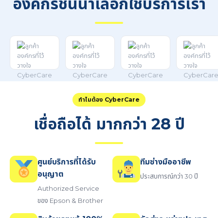
องค์กรชั้นนำเลือกใช้บริการเรา
ทำไมต้อง CyberCare
เชื่อถือได้ มากกว่า 28 ปี
ศูนย์บริการที่ได้รับ
ทีมช่างมืออาชีพ
อนุญาต
ประสบการณ์กว่า 30 ปี
Authorized Service
ของ Epson & Brother