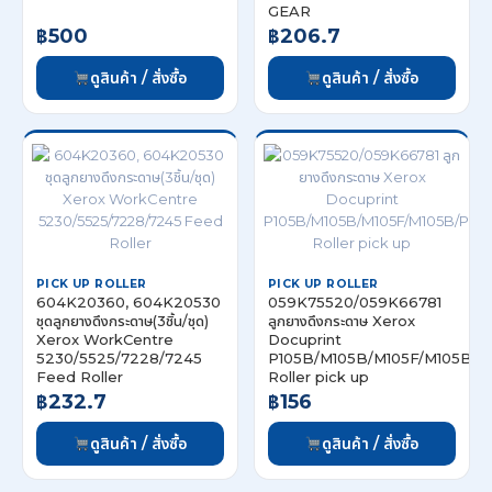
GEAR
฿500
฿206.7
ดูสินค้า / สั่งซื้อ
ดูสินค้า / สั่งซื้อ
PICK UP ROLLER
PICK UP ROLLER
604K20360, 604K20530
059K75520/059K66781
ชุดลูกยางดึงกระดาษ(3ชิ้น/ชุด)
ลูกยางดึงกระดาษ Xerox
Xerox WorkCentre
Docuprint
5230/5525/7228/7245
P105B/M105B/M105F/M105B/
Feed Roller
Roller pick up
฿232.7
฿156
ดูสินค้า / สั่งซื้อ
ดูสินค้า / สั่งซื้อ