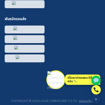
พันธมิตรขนส่ง
ปรึกษาช่างของเราได้เลย
ครับ
↑
COPYRIGHT © 2020–2026 CYBERCARE.CO.TH ·
ร่วมงานกับเรา