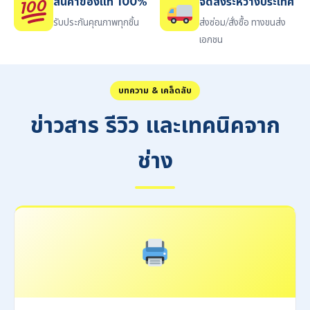
สินค้าของแท้ 100%
จัดส่งระหว่างประเทศ
รับประกันคุณภาพทุกชิ้น
ส่งซ่อม/สั่งซื้อ ทางขนส่ง
เอกชน
บทความ & เคล็ดลับ
ข่าวสาร รีวิว และเทคนิคจาก
ช่าง