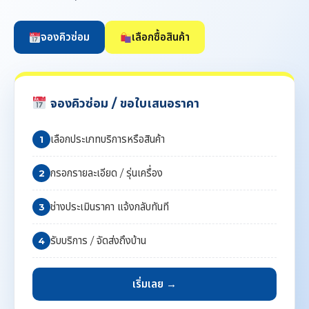
จองคิวซ่อม
เลือกซื้อสินค้า
จองคิวซ่อม / ขอใบเสนอราคา
เลือกประเภทบริการหรือสินค้า
1
กรอกรายละเอียด / รุ่นเครื่อง
2
ช่างประเมินราคา แจ้งกลับทันที
3
รับบริการ / จัดส่งถึงบ้าน
4
เริ่มเลย →