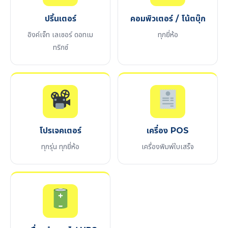
ปริ้นเตอร์
คอมพิวเตอร์ / โน้ตบุ๊ก
อิงค์เจ็ท เลเซอร์ ดอทเม
ทุกยี่ห้อ
ทริกซ์
โปรเจคเตอร์
เครื่อง POS
ทุกรุ่น ทุกยี่ห้อ
เครื่องพิมพ์ใบเสร็จ