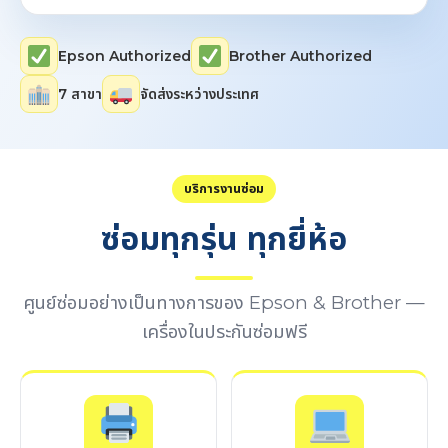
Epson Authorized
Brother Authorized
7 สาขา
จัดส่งระหว่างประเทศ
บริการงานซ่อม
ซ่อมทุกรุ่น ทุกยี่ห้อ
ศูนย์ซ่อมอย่างเป็นทางการของ Epson & Brother —
เครื่องในประกันซ่อมฟรี