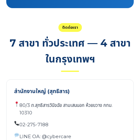
ติดต่อเรา
7 สาขา ทั่วประเทศ — 4 สาขา
ในกรุงเทพฯ
สำนักงานใหญ่ (สุทธิสาร)
80/3 ถ.สุทธิสารวินิจฉัย สามเสนนอก ห้วยขวาง กทม.
10310
02-275-7188
LINE OA: @cybercare