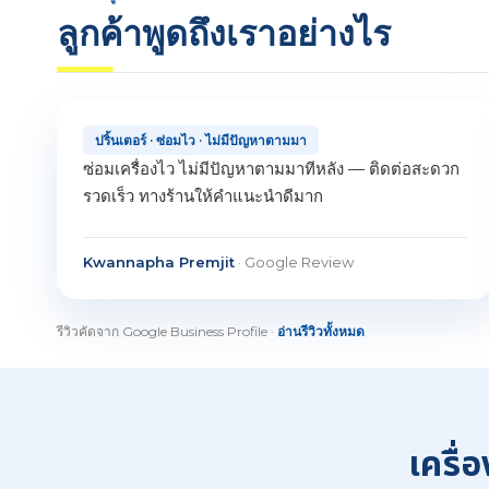
ลูกค้าพูดถึงเราอย่างไร
ปริ้นเตอร์ · ซ่อมไว · ไม่มีปัญหาตามมา
ซ่อมเครื่องไว ไม่มีปัญหาตามมาทีหลัง — ติดต่อสะดวก
รวดเร็ว ทางร้านให้คำแนะนำดีมาก
Kwannapha Premjit
· Google Review
รีวิวคัดจาก Google Business Profile ·
อ่านรีวิวทั้งหมด
เครื่