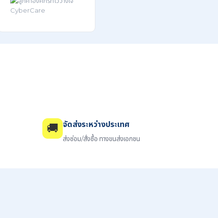
จัดส่งระหว่างประเทศ
🚚
ส่งซ่อม/สั่งซื้อ ทางขนส่งเอกชน