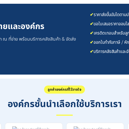
✔
ราคาส่งขั้นบันไดตาม
✔
ขอใบเสนอราคาออนไลน
่ายและองค์กร
✔
เครดิตเทอมสำหรับลูก
 ณ ที่จ่าย พร้อมบริการคลังสินค้า & จัดส่ง
✔
ออกใบกำกับภาษี / หัก 
✔
บริการคลังสินค้าและจ
ลูกค้าองค์กรที่ไว้วางใจ
องค์กรชั้นนำเลือกใช้บริการเรา