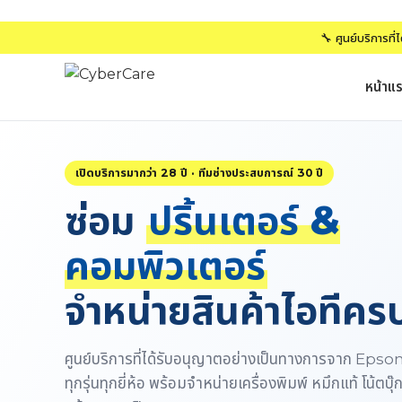
🔧 ศูนย์บริการที
หน้าแ
เปิดบริการมากว่า 28 ปี · ทีมช่างประสบการณ์ 30 ปี
ซ่อม
ปริ้นเตอร์ &
คอมพิวเตอร์
จำหน่ายสินค้าไอทีค
ศูนย์บริการที่ได้รับอนุญาตอย่างเป็นทางการจาก Eps
ทุกรุ่นทุกยี่ห้อ พร้อมจำหน่ายเครื่องพิมพ์ หมึกแท้ โน้ตบุ