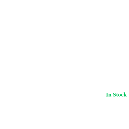
In Stock