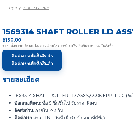
Category:
BLACKBERRY
1569314 SHAFT ROLLER LD ASSY
฿
150.00
ราคาตั้งอาจเปลี่ยนแปลงตามเงื่อนไขการชำระเงิน ยืนยันราคา ณ วันสั่งซื้อ
ติดต่อเราเพื่อซื้อสินค้า
ติดต่อเราเพื่อซื้อสินค้า
รายละเอียด
1569314 SHAFT ROLLER LD ASSY.;CC05;EPPI L120 (อะไ
ข้อเสนอพิเศษ
: ซื้อ 5 ชิ้นขึ้นไป รับราคาพิเศษ
จัดส่งด่วน
: ภายใน 2-3 วัน
ติดต่อเรา
ผ่าน LINE วันนี้ เพื่อรับข้อเสนอที่ดีที่สุด!