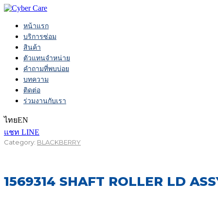
หน้าแรก
บริการซ่อม
สินค้า
ตัวแทนจำหน่าย
คำถามที่พบบ่อย
บทความ
ติดต่อ
ร่วมงานกับเรา
ไทย
EN
แชท LINE
Category:
BLACKBERRY
1569314 SHAFT ROLLER LD ASSY