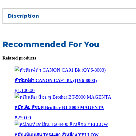
Discription
Recommended For You
Related products
หัวพิมพ์ดำ CANON CA91 Bk (QY6-8003)
฿
1,100.00
หมึกเติม สีชมพู Brother BT-5000 MAGENTA
฿
250.00
หมึกแท้เอปสัน T664400 สีเหลือง YELLOW