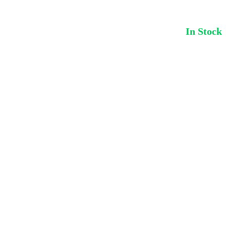
In Stock